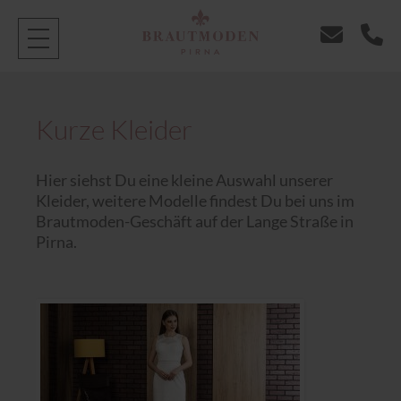
Kurze Kleider
Hier siehst Du eine kleine Auswahl unserer
Kleider, weitere Modelle findest Du bei uns im
Brautmoden-Geschäft auf der Lange Straße in
Pirna.