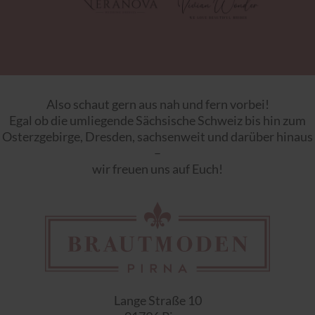
Also schaut gern aus nah und fern vorbei!
Egal ob die umliegende Sächsische Schweiz bis hin zum
Osterzgebirge, Dresden, sachsenweit und darüber hinaus
–
wir freuen uns auf Euch!
Lange Straße 10