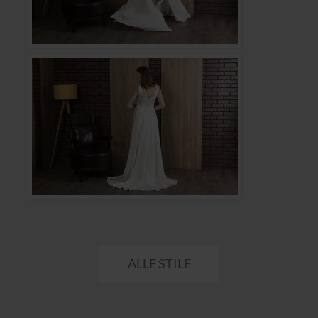
ALLE STILE