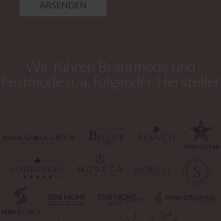
ABSENDEN
Wir führen Brautmode und
Festmode u. a. folgender Hersteller