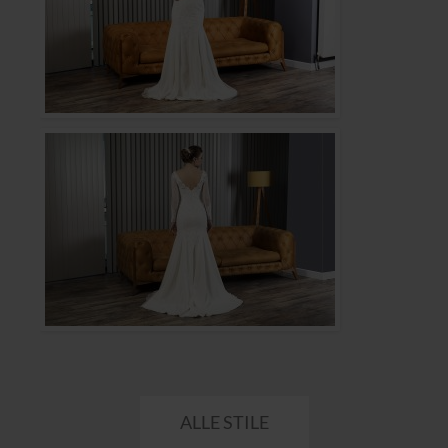
ALLE STILE