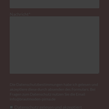
Pflichtfeld
Nachricht
*
Die
Datenschutzbestimmungen
habe ich gelesen und
akzeptiere diese durch absenden des Formulars. Bei
Fragen zum Datenschutz nutzen Sie die Email
info@brautmoden-pirna.de
Datenschutz gelesen und akzeptiert