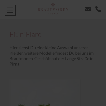
Fit´n´Flare
Hier siehst Du eine kleine Auswahl unserer
Kleider, weitere Modelle findest Du bei uns im
Brautmoden-Geschäft auf der Lange Straße in
Pirna.