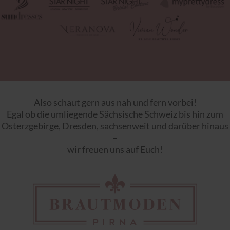
Also schaut gern aus nah und fern vorbei!
Egal ob die umliegende Sächsische Schweiz bis hin zum
Osterzgebirge, Dresden, sachsenweit und darüber hinaus
–
wir freuen uns auf Euch!