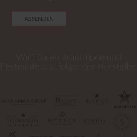
ABSENDEN
Wir führen Brautmode und
Festmode u. a. folgender Hersteller