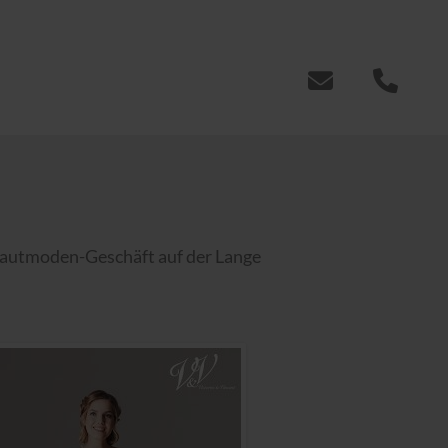
Brautmoden-Geschäft auf der Lange