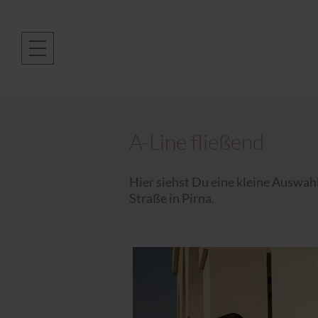
A-Line fließend
Hier siehst Du eine kleine Auswah
Straße in Pirna.