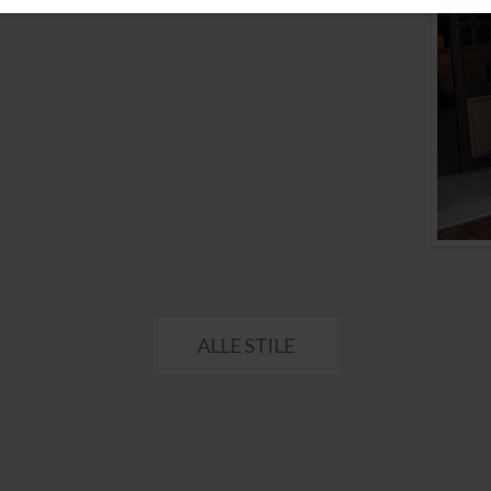
ALLE STILE