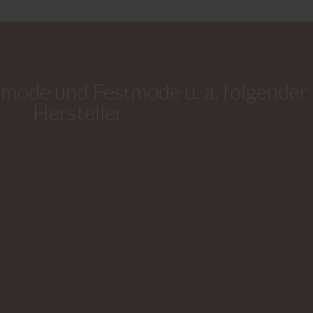
mode und Festmode u. a. folgender
Hersteller