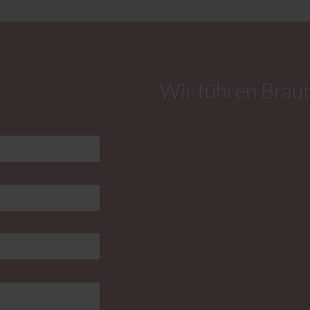
Wir führen Braut