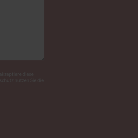
akzeptiere diese
chutz nutzen Sie die