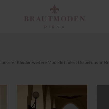
l unserer Kleider, weitere Modelle findest Du bei uns im 